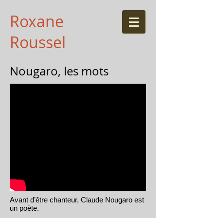
Roxane
Roussel
Nougaro, les mots
Avant d’être chanteur, Claude Nougaro est
un poète.